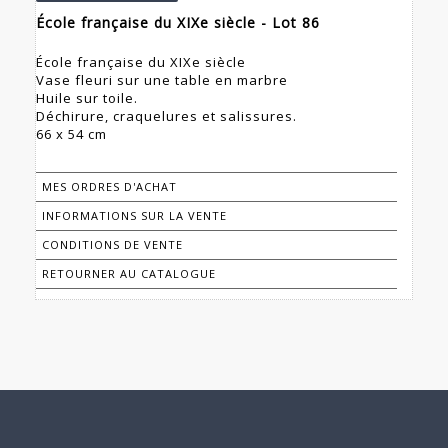
École française du XIXe siècle - Lot 86
École française du XIXe siècle
Vase fleuri sur une table en marbre
Huile sur toile.
Déchirure, craquelures et salissures.
66 x 54 cm
MES ORDRES D'ACHAT
INFORMATIONS SUR LA VENTE
CONDITIONS DE VENTE
RETOURNER AU CATALOGUE