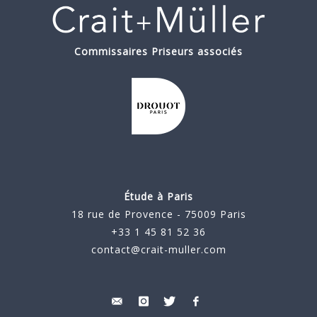
Commissaires Priseurs associés
Étude à Paris
18 rue de Provence - 75009 Paris
+33 1 45 81 52 36
contact@crait-muller.com