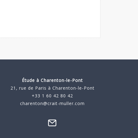
Étude à
Charenton-le-Pont
21, rue de Paris à Charenton-le-Pont
+33 1 60 42 80 42
charenton@crait-muller.com