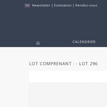
Newsletter
|
Estimation
|
Rendez-vous
CALENDRIER
LOT COMPRENANT : - LOT 296