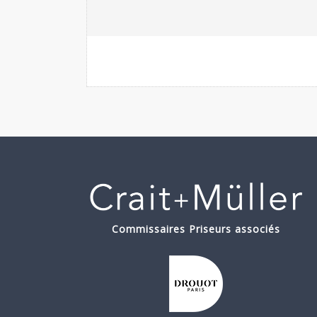
Commissaires Priseurs associés