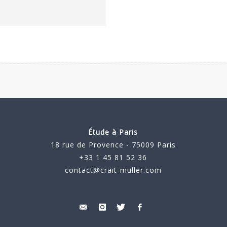
Étude à Paris
18 rue de Provence - 75009 Paris
+33 1 45 81 52 36
contact@crait-muller.com