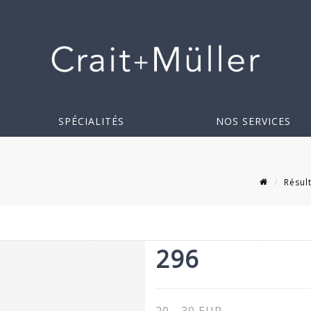
SPÉCIALITÉS
NOS SERVICES
Résul
296