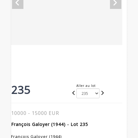
235
Aller au lot
10000 - 15000 EUR
François Galoyer (1944) - Lot 235
François Galoyer (1944)