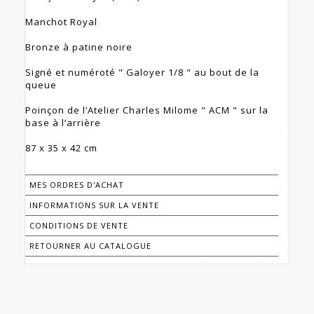
Manchot Royal
Bronze à patine noire
Signé et numéroté " Galoyer 1/8 " au bout de la
queue
Poinçon de l’Atelier Charles Milome " ACM " sur la
base à l’arrière
87 x 35 x 42 cm
MES ORDRES D'ACHAT
INFORMATIONS SUR LA VENTE
CONDITIONS DE VENTE
RETOURNER AU CATALOGUE