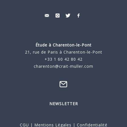
Étude à
Charenton-le-Pont
21, rue de Paris à Charenton-le-Pont
+33 1 60 42 80 42
charenton@crait-muller.com
NEWSLETTER
CGU
|
Mentions Légales
|
Confidentialité