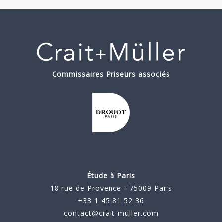
Commissaires Priseurs associés
Étude à Paris
18 rue de Provence - 75009 Paris
+33 1 45 81 52 36
contact@crait-muller.com