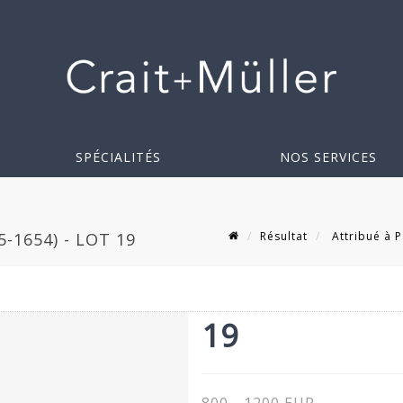
SPÉCIALITÉS
NOS SERVICES
Résultat
Attribué à P
-1654) - LOT 19
19