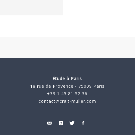
Étude à Paris
18 rue de Provence - 75009 Paris
+33 1 45 81 52 36
contact@crait-muller.com