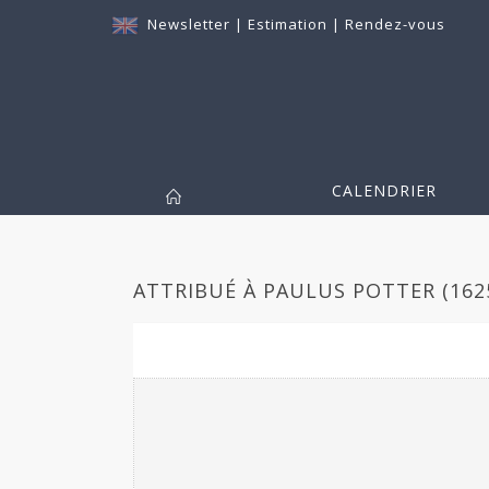
Newsletter
|
Estimation
|
Rendez-vous
CALENDRIER
ATTRIBUÉ À PAULUS POTTER (1625