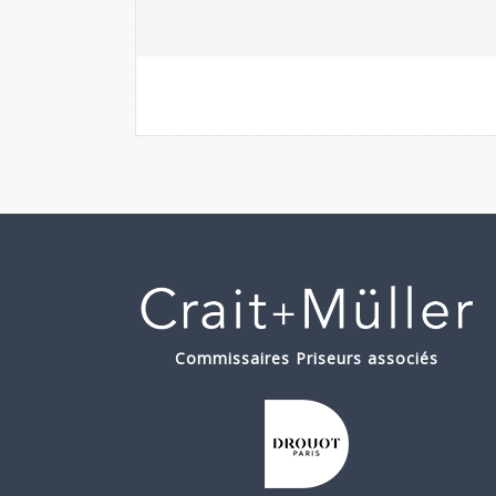
Commissaires Priseurs associés