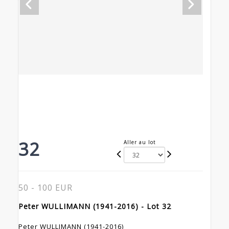
32
Aller au lot
50 - 100 EUR
Peter WULLIMANN (1941-2016) - Lot 32
Peter WULLIMANN (1941-2016)