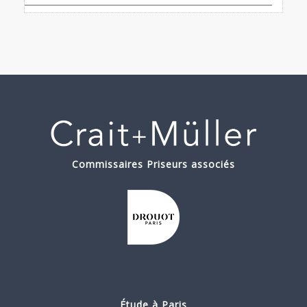
Commissaires Priseurs associés
Étude à Paris