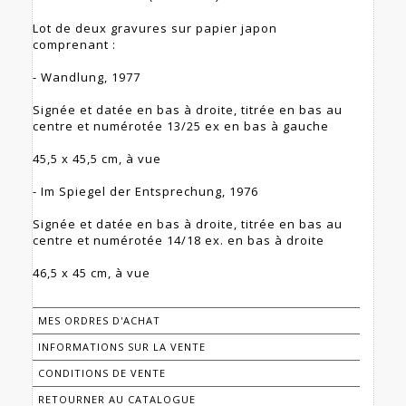
Lot de deux gravures sur papier japon
comprenant :
- Wandlung, 1977
Signée et datée en bas à droite, titrée en bas au
centre et numérotée 13/25 ex en bas à gauche
45,5 x 45,5 cm, à vue
- Im Spiegel der Entsprechung, 1976
Signée et datée en bas à droite, titrée en bas au
centre et numérotée 14/18 ex. en bas à droite
46,5 x 45 cm, à vue
MES ORDRES D'ACHAT
INFORMATIONS SUR LA VENTE
CONDITIONS DE VENTE
RETOURNER AU CATALOGUE