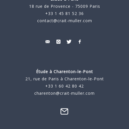
18 rue de Provence - 75009 Paris
+33 1 45 81 52 36
contact@crait-muller.com
Étude à
Charenton-le-Pont
21, rue de Paris à Charenton-le-Pont
+33 1 60 42 80 42
charenton@crait-muller.com