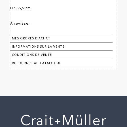
H : 66,5 cm
A revisser
MES ORDRES D'ACHAT
INFORMATIONS SUR LA VENTE
CONDITIONS DE VENTE
RETOURNER AU CATALOGUE