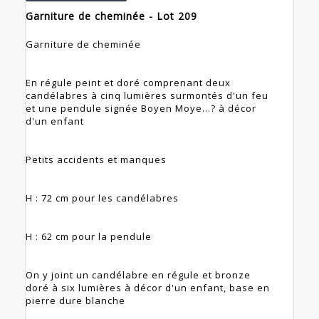
Garniture de cheminée - Lot 209
Garniture de cheminée
En régule peint et doré comprenant deux
candélabres à cinq lumières surmontés d'un feu
et une pendule signée Boyen Moye...? à décor
d'un enfant
Petits accidents et manques
H : 72 cm pour les candélabres
H : 62 cm pour la pendule
On y joint un candélabre en régule et bronze
doré à six lumières à décor d'un enfant, base en
pierre dure blanche