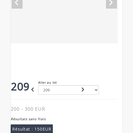
209
Aller au lot
200 - 300 EUR
Résultats sans frais
Résultat :
150EUR