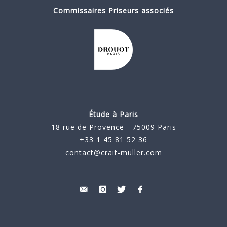
Commissaires Priseurs associés
Étude à Paris
18 rue de Provence - 75009 Paris
+33 1 45 81 52 36
contact@crait-muller.com