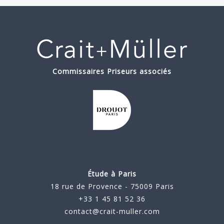
Commissaires Priseurs associés
Étude à Paris
18 rue de Provence - 75009 Paris
+33 1 45 81 52 36
contact@crait-muller.com