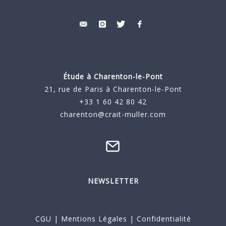
Étude à
Charenton-le-Pont
21, rue de Paris à Charenton-le-Pont
+33 1 60 42 80 42
charenton@crait-muller.com
NEWSLETTER
CGU
|
Mentions Légales
|
Confidentialité