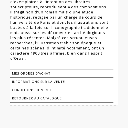
d'exemplaires à l'intention des libraires
souscripteurs, reproduisant 4 des compositions.
Il s'agit non d'un roman mais d'une étude
historique, rédigée par un chargé de cours de
l'université de Paris et dont les illustrations sont
basées à la fois sur l'iconographie traditionnelle
mais aussi sur les découvertes archéologiques
les plus récentes. Malgré ces scrupuleuses
recherches, l'illustration trahit son époque et
certaines scènes, d'intimité notamment, ont un
caractère 1900 très affirmé, bien dans l'esprit
d'Orazi.
MES ORDRES D'ACHAT
INFORMATIONS SUR LA VENTE
CONDITIONS DE VENTE
RETOURNER AU CATALOGUE