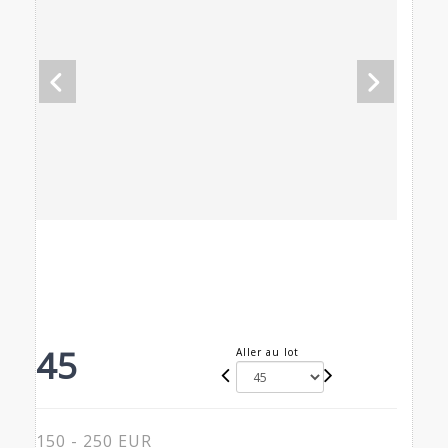
45
Aller au lot
150 - 250 EUR