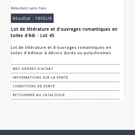
Résultats sans frais
Résultat :
180EUR
Lot de littérature et d'ouvrages romantiques en
toiles d'édi - Lot 45
Lot de littérature et d'ouvrages romantiques en
toiles d'éditeur à décors dorés ou polychromes.
MES ORDRES D'ACHAT
INFORMATIONS SUR LA VENTE
CONDITIONS DE VENTE
RETOURNER AU CATALOGUE