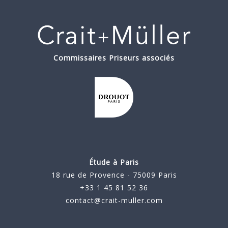
Commissaires Priseurs associés
Étude à Paris
18 rue de Provence - 75009 Paris
+33 1 45 81 52 36
contact@crait-muller.com