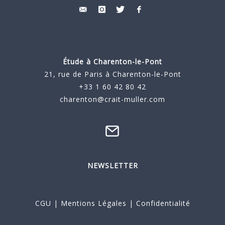
Étude à
Charenton-le-Pont
21, rue de Paris à Charenton-le-Pont
+33 1 60 42 80 42
charenton@crait-muller.com
NEWSLETTER
CGU
|
Mentions Légales
|
Confidentialité