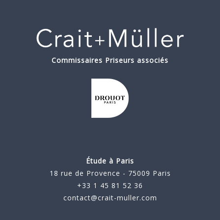
Commissaires Priseurs associés
Étude à Paris
18 rue de Provence - 75009 Paris
+33 1 45 81 52 36
contact@crait-muller.com