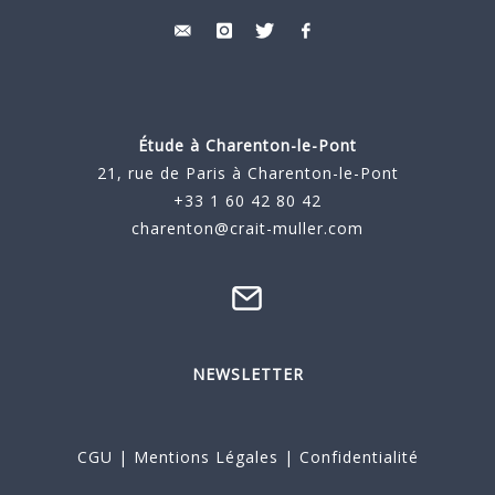
Étude à
Charenton-le-Pont
21, rue de Paris à Charenton-le-Pont
+33 1 60 42 80 42
charenton@crait-muller.com
NEWSLETTER
CGU
|
Mentions Légales
|
Confidentialité