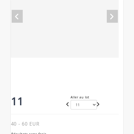
11
Aller au lot
40 - 60 EUR
Résultats sans frais