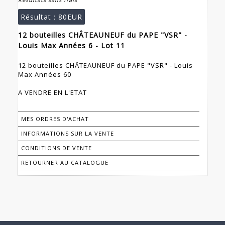
Résultat :
80EUR
12 bouteilles CHÂTEAUNEUF du PAPE "VSR" -
Louis Max Années 6 - Lot 11
12 bouteilles CHÂTEAUNEUF du PAPE "VSR" - Louis
Max Années 60
A VENDRE EN L'ETAT
MES ORDRES D'ACHAT
INFORMATIONS SUR LA VENTE
CONDITIONS DE VENTE
RETOURNER AU CATALOGUE