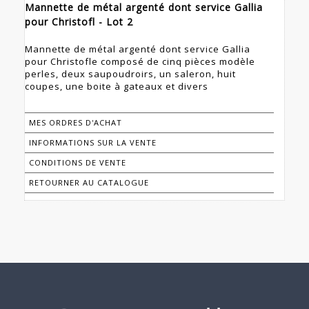
Mannette de métal argenté dont service Gallia
pour Christofl - Lot 2
Mannette de métal argenté dont service Gallia
pour Christofle composé de cinq pièces modèle
perles, deux saupoudroirs, un saleron, huit
coupes, une boite à gateaux et divers
MES ORDRES D'ACHAT
INFORMATIONS SUR LA VENTE
CONDITIONS DE VENTE
RETOURNER AU CATALOGUE