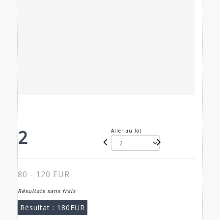
2
Aller au lot
80 - 120 EUR
Résultats sans frais
Résultat :
180EUR