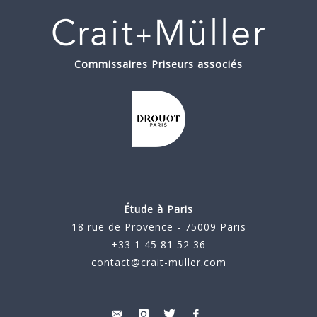
Commissaires Priseurs associés
Étude à Paris
18 rue de Provence - 75009 Paris
+33 1 45 81 52 36
contact@crait-muller.com