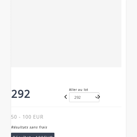
292
Aller au lot
50 - 100 EUR
Résultats sans frais