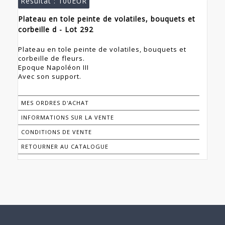
Résultat :
100EUR
Plateau en tole peinte de volatiles, bouquets et
corbeille d - Lot 292
Plateau en tole peinte de volatiles, bouquets et
corbeille de fleurs.
Epoque Napoléon III
Avec son support.
MES ORDRES D'ACHAT
INFORMATIONS SUR LA VENTE
CONDITIONS DE VENTE
RETOURNER AU CATALOGUE