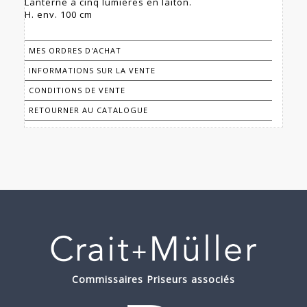
Lanterne à cinq lumières en laiton.
H. env. 100 cm
MES ORDRES D'ACHAT
INFORMATIONS SUR LA VENTE
CONDITIONS DE VENTE
RETOURNER AU CATALOGUE
Commissaires Priseurs associés