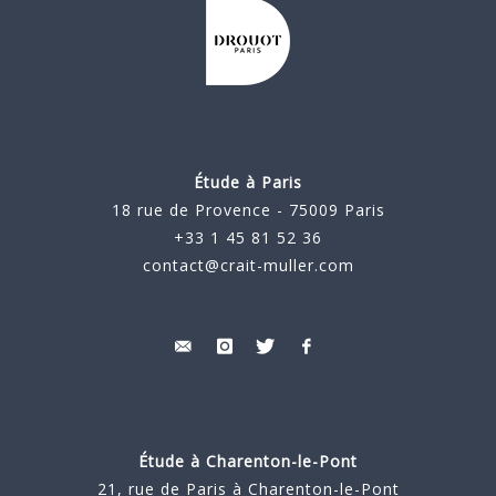
Étude à Paris
18 rue de Provence - 75009 Paris
+33 1 45 81 52 36
contact@crait-muller.com
Étude à
Charenton-le-Pont
21, rue de Paris à Charenton-le-Pont