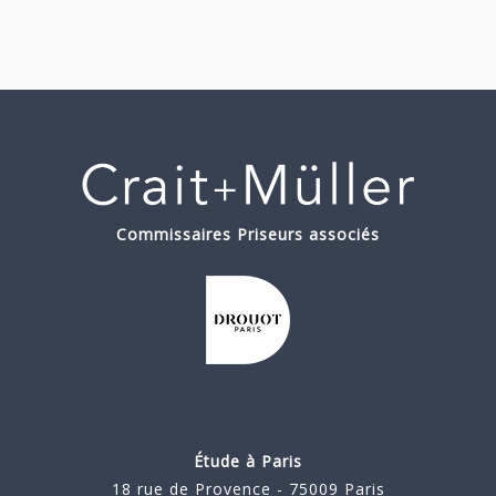
Commissaires Priseurs associés
Étude à Paris
18 rue de Provence - 75009 Paris