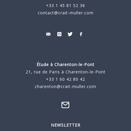
+33 1 45 81 52 36
contact@crait-muller.com
Étude à
Charenton-le-Pont
21, rue de Paris à Charenton-le-Pont
+33 1 60 42 80 42
charenton@crait-muller.com
NEWSLETTER