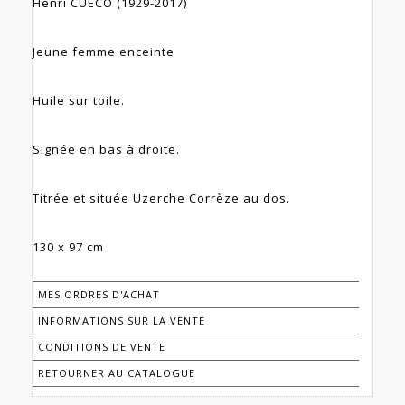
Henri CUECO (1929-2017)
Jeune femme enceinte
Huile sur toile.
Signée en bas à droite.
Titrée et située Uzerche Corrèze au dos.
130 x 97 cm
MES ORDRES D'ACHAT
INFORMATIONS SUR LA VENTE
CONDITIONS DE VENTE
RETOURNER AU CATALOGUE