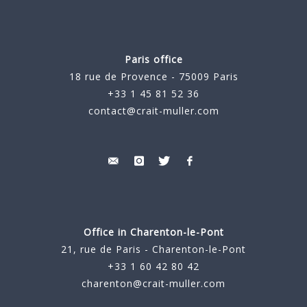
Paris office
18 rue de Provence - 75009 Paris
+33 1 45 81 52 36
contact@crait-muller.com
Office in Charenton-le-Pont
21, rue de Paris - Charenton-le-Pont
+33 1 60 42 80 42
charenton@crait-muller.com