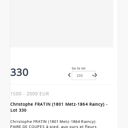
330
Go to lot
1500 - 2000 EUR
Christophe FRATIN (1801 Metz-1864 Raincy) -
Lot 330
Christophe FRATIN (1801 Metz-1864 Raincy)
PAIRE DE COUPES à pied, aux ours et fleurs