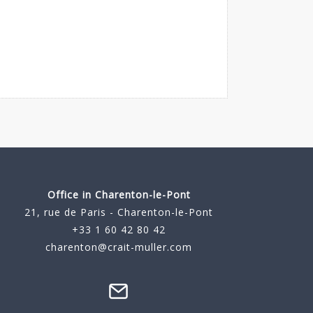
Office in Charenton-le-Pont
21, rue de Paris - Charenton-le-Pont
+33 1 60 42 80 42
charenton@crait-muller.com