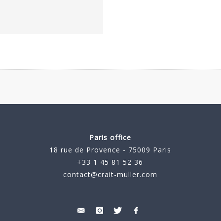
Paris office
18 rue de Provence - 75009 Paris
+33 1 45 81 52 36
contact@crait-muller.com