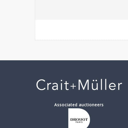
Associated auctioneers