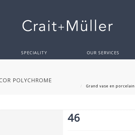
SPECIALITY
OUR SERVICES
ÉCOR POLYCHROME
Grand vase en porcelaine
46