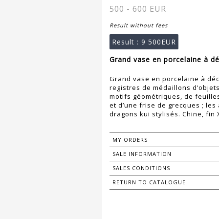
500 - 600 EUR
Result without fees
Result :
9 500EUR
Grand vase en porcelaine à dé
Grand vase en porcelaine à déc
registres de médaillons d’objets
motifs géométriques, de feuilles
et d’une frise de grecques ; les
dragons kui stylisés. Chine, fin
MY ORDERS
SALE INFORMATION
SALES CONDITIONS
RETURN TO CATALOGUE