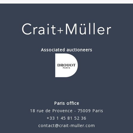
Associated auctioneers
Paris office
18 rue de Provence - 75009 Paris
+33 1 45 81 52 36
contact@crait-muller.com