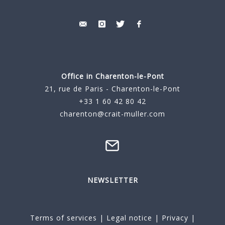
Office in Charenton-le-Pont
21, rue de Paris - Charenton-le-Pont
+33 1 60 42 80 42
charenton@crait-muller.com
NEWSLETTER
Terms of services
|
Legal notice
|
Privacy
|