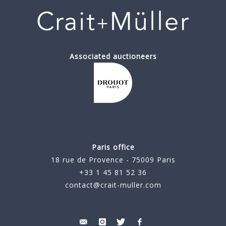
Associated auctioneers
Paris office
18 rue de Provence - 75009 Paris
+33 1 45 81 52 36
contact@crait-muller.com