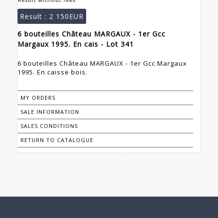
Result :
2 150EUR
6 bouteilles Château MARGAUX - 1er Gcc
Margaux 1995. En cais - Lot 341
6 bouteilles Château MARGAUX - 1er Gcc Margaux
1995. En caisse bois.
MY ORDERS
SALE INFORMATION
SALES CONDITIONS
RETURN TO CATALOGUE