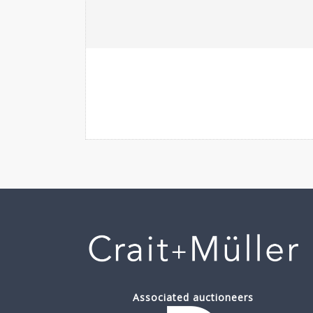
Associated auctioneers