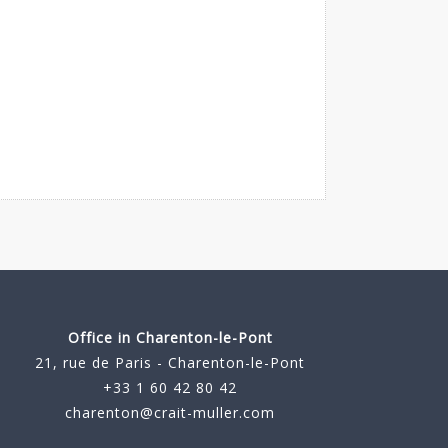
Office in Charenton-le-Pont
21, rue de Paris - Charenton-le-Pont
+33 1 60 42 80 42
charenton@crait-muller.com