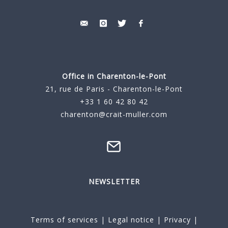
Office in Charenton-le-Pont
21, rue de Paris - Charenton-le-Pont
+33 1 60 42 80 42
charenton@crait-muller.com
NEWSLETTER
Terms of services
|
Legal notice
|
Privacy
|