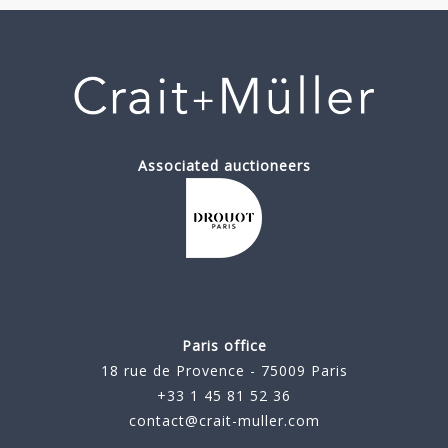
Associated auctioneers
Paris office
18 rue de Provence - 75009 Paris
+33 1 45 81 52 36
contact@crait-muller.com