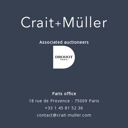
Associated auctioneers
Paris office
18 rue de Provence - 75009 Paris
+33 1 45 81 52 36
contact@crait-muller.com