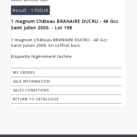
Result :
170EUR
1 magnum Château BRANAIRE DUCRU - 4é Gcc
Saint Julien 2000. - Lot 198
1 magnum Château BRANAIRE DUCRU - 4é Gcc
Saint Julien 2000. En coffret bois.
Etiquette légèrement tachée.
MY ORDERS
SALE INFORMATION
SALES CONDITIONS
RETURN TO CATALOGUE