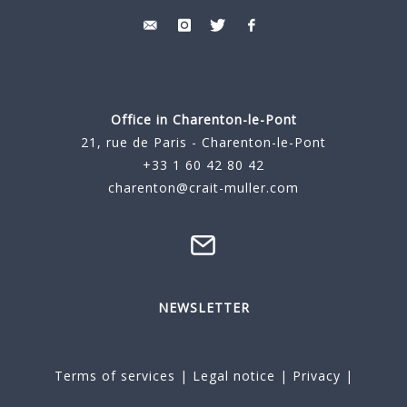
Office in Charenton-le-Pont
21, rue de Paris - Charenton-le-Pont
+33 1 60 42 80 42
charenton@crait-muller.com
NEWSLETTER
Terms of services
|
Legal notice
|
Privacy
|