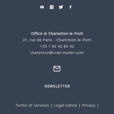
Office in Charenton-le-Pont
21, rue de Paris - Charenton-le-Pont
+33 1 60 42 80 42
charenton@crait-muller.com
NEWSLETTER
Terms of services
|
Legal notice
|
Privacy
|