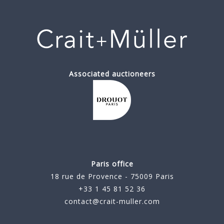
Associated auctioneers
Paris office
18 rue de Provence - 75009 Paris
+33 1 45 81 52 36
contact@crait-muller.com