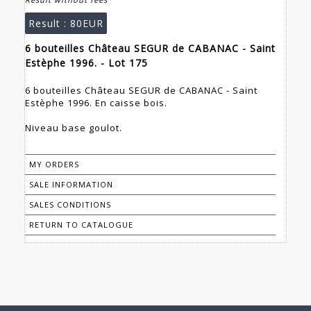
Result :
80EUR
6 bouteilles Château SEGUR de CABANAC - Saint
Estèphe 1996. - Lot 175
6 bouteilles Château SEGUR de CABANAC - Saint
Estèphe 1996. En caisse bois.
Niveau base goulot.
MY ORDERS
SALE INFORMATION
SALES CONDITIONS
RETURN TO CATALOGUE