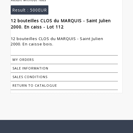
Result :
500EUR
12 bouteilles CLOS du MARQUIS - Saint Julien
2000. En caiss - Lot 112
12 bouteilles CLOS du MARQUIS - Saint Julien
2000. En caisse bois.
MY ORDERS
SALE INFORMATION
SALES CONDITIONS
RETURN TO CATALOGUE