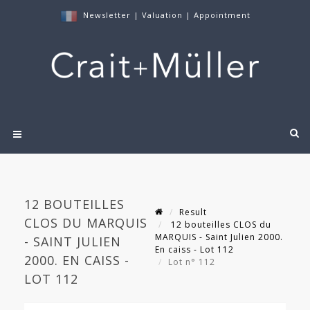
Newsletter
|
Valuation
|
Appointment
12 BOUTEILLES
Result
CLOS DU MARQUIS
12 bouteilles CLOS du
MARQUIS - Saint Julien 2000.
- SAINT JULIEN
En caiss - Lot 112
2000. EN CAISS -
Lot n° 112
LOT 112