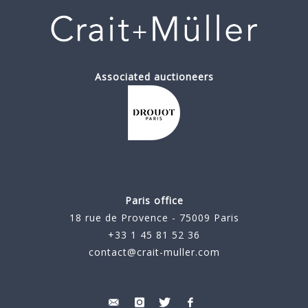
Associated auctioneers
Paris office
18 rue de Provence - 75009 Paris
+33 1 45 81 52 36
contact@crait-muller.com