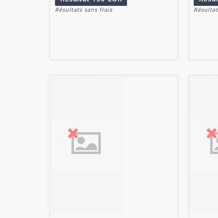
Résultats sans frais
Résultat