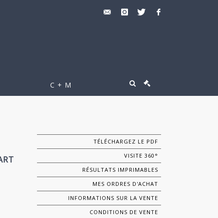
C + M
TÉLÉCHARGEZ LE PDF
VISITE 360°
ART
RÉSULTATS IMPRIMABLES
MES ORDRES D'ACHAT
INFORMATIONS SUR LA VENTE
CONDITIONS DE VENTE