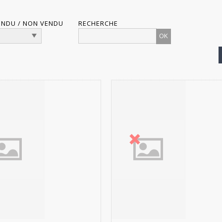
ENDU / NON VENDU
RECHERCHE