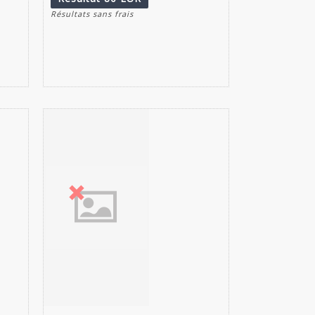
Résultats sans frais