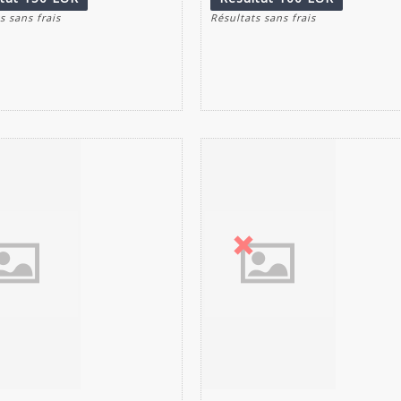
s sans frais
Résultats sans frais