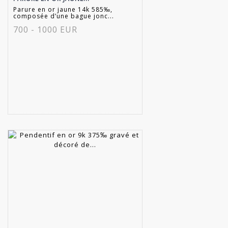
Parure en or jaune 14k 585‰,
composée d’une bague jonc...
700 - 1000 EUR