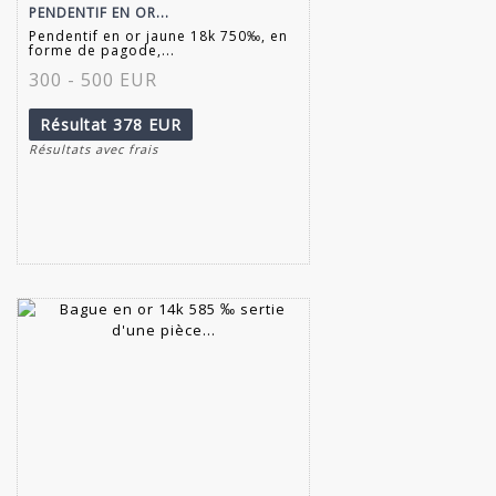
PENDENTIF EN OR...
Pendentif en or jaune 18k 750‰, en
forme de pagode,...
300 - 500 EUR
Résultat
378 EUR
Résultats avec frais