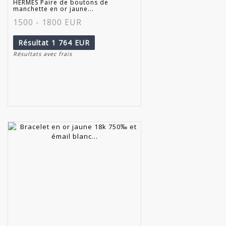
HERMES Paire de boutons de
manchette en or jaune...
1500 - 1800 EUR
Résultat
1 764 EUR
Résultats avec frais