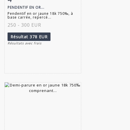
PENDENTIF EN OR...
Pendentif en or jaune 18k 750‰, à
base carrée, repercé...
250 - 300 EUR
Résultat
378 EUR
Résultats avec frais