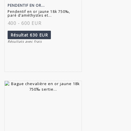
PENDENTIF EN OR...
Pendentif en or jaune 18k 750‰,
paré d’améthystes et...
400 - 600 EUR
Résultat
630 EUR
Résultats avec frais