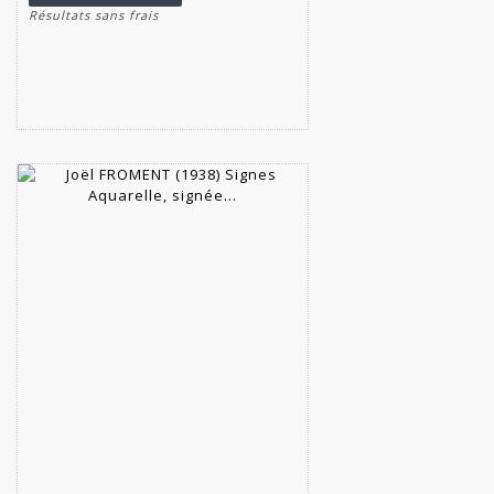
Résultats sans frais