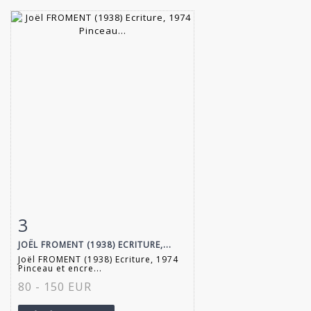
3
Fiche détaillée
Zoom
JOËL FROMENT (1938) ECRITURE,...
Joël FROMENT (1938) Ecriture, 1974
Pinceau et encre...
80 - 150 EUR