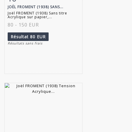
JOËL FROMENT (1938) SANS...
Joël FROMENT (1938) Sans titre
Acrylique sur papier,...
80 - 150 EUR
Résultat
80 EUR
Résultats sans frais