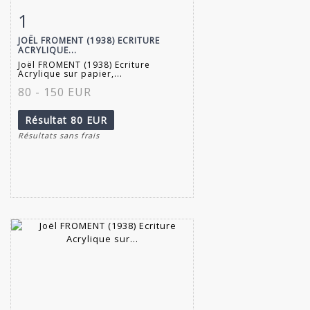
1
Fiche détaillée
Zoom
JOËL FROMENT (1938) ECRITURE
ACRYLIQUE...
Joël FROMENT (1938) Ecriture
Acrylique sur papier,...
80 - 150 EUR
Résultat
80 EUR
Résultats sans frais