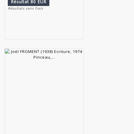
Résultat
80 EUR
Résultats sans frais