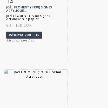
13
JOËL FROMENT (1938) SIGNES
ACRYLIQUE...
Joël FROMENT (1938) Signes
Acrylique sur papier,...
80 - 150 EUR
Résultat
280 EUR
Résultats sans frais