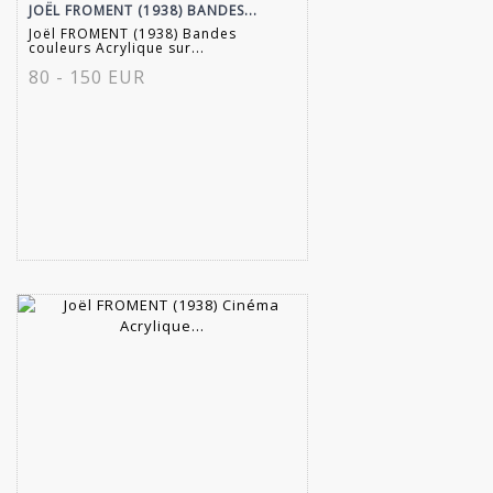
JOËL FROMENT (1938) BANDES...
Joël FROMENT (1938) Bandes
couleurs Acrylique sur...
80 - 150 EUR