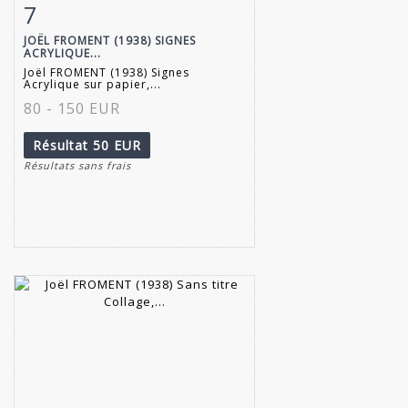
7
Fiche détaillée
Zoom
JOËL FROMENT (1938) SIGNES
ACRYLIQUE...
Joël FROMENT (1938) Signes
Acrylique sur papier,...
80 - 150 EUR
Résultat
50 EUR
Résultats sans frais