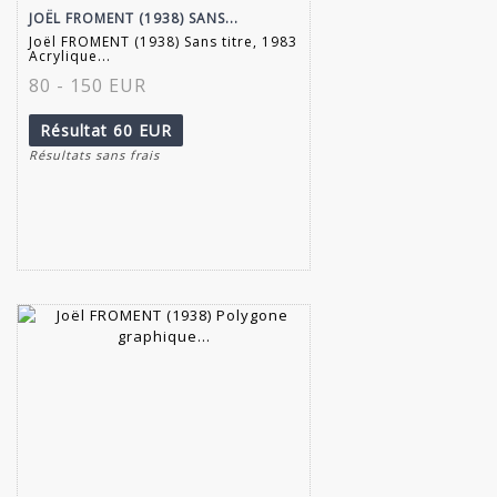
JOËL FROMENT (1938) SANS...
Joël FROMENT (1938) Sans titre, 1983
Acrylique...
80 - 150 EUR
Résultat
60 EUR
Résultats sans frais