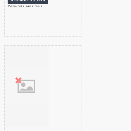
Résultats sans frais