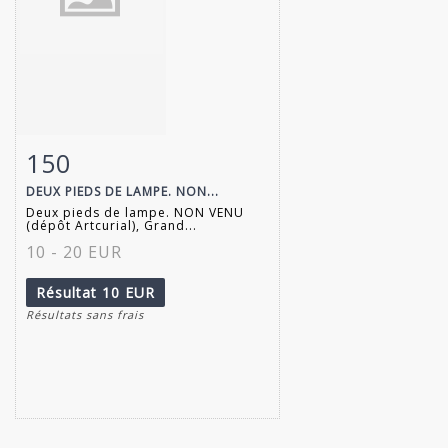
150
Fiche détaillée
Zoom
DEUX PIEDS DE LAMPE. NON...
Deux pieds de lampe. NON VENU
(dépôt Artcurial), Grand...
10 - 20 EUR
Résultat
10 EUR
Résultats sans frais