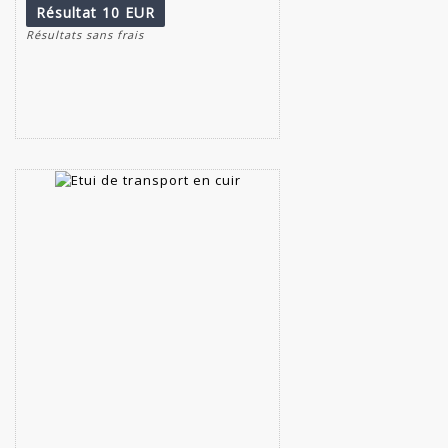
Résultat
10 EUR
Résultats sans frais