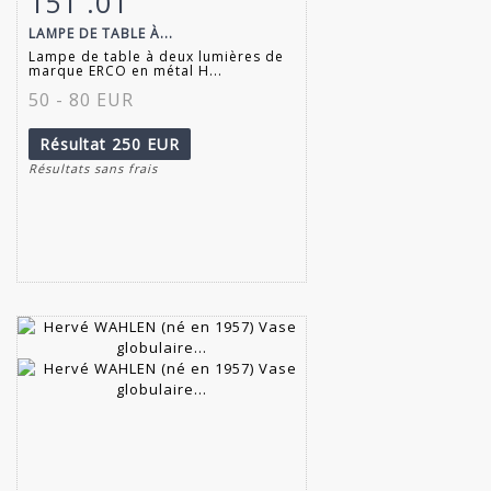
151 .01
LAMPE DE TABLE À...
Lampe de table à deux lumières de
marque ERCO en métal H...
50 - 80 EUR
Résultat
250 EUR
Résultats sans frais