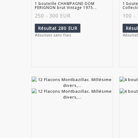
1 bouteille CHAMPAGNE DOM
1 boute
PERIGNON brut Vintage 1975...
Collect
250 - 300 EUR
100 -
Résultat
280 EUR
Résu
Résultats sans frais
Résultat