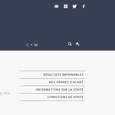
C + M
RÉSULTATS IMPRIMABLES
MES ORDRES D'ACHAT
INFORMATIONS SUR LA VENTE
y-les-
CONDITIONS DE VENTE