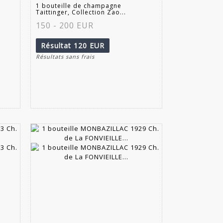
1 bouteille de champagne
Taittinger, Collection Zao...
150 - 200 EUR
Résultat
120 EUR
Résultats sans frais