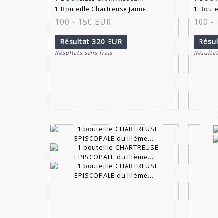
1 Bouteille Chartreuse Jaune
1 Boute
100 - 150 EUR
100 -
Résultat
320 EUR
Résu
Résultats sans frais
Résultat