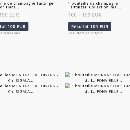
ille de champagne Taittinger
1 bouteille de champagne
ion Hans...
Taittinger. Collection Imaî...
 150 EUR
100 - 150 EUR
ltat
100 EUR
Résultat
100 EUR
s sans frais
Résultats sans frais