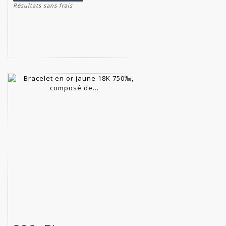
Résultats sans frais