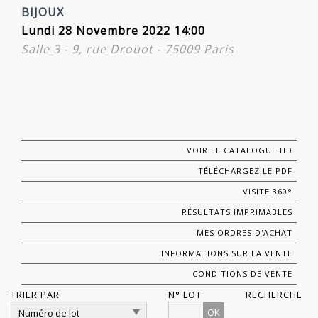
BIJOUX
Lundi 28 Novembre 2022 14:00
Salle 3 - 9, rue Drouot - 75009 Paris
VOIR LE CATALOGUE HD
TÉLÉCHARGEZ LE PDF
VISITE 360°
RÉSULTATS IMPRIMABLES
MES ORDRES D'ACHAT
INFORMATIONS SUR LA VENTE
CONDITIONS DE VENTE
TRIER PAR
N° LOT
RECHERCHE
OK