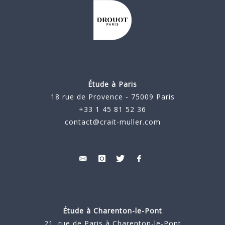
Étude à Paris
18 rue de Provence - 75009 Paris
+33 1 45 81 52 36
contact@crait-muller.com
Étude à
Charenton-le-Pont
21, rue de Paris à Charenton-le-Pont