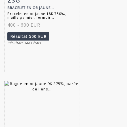
BRACELET EN OR JAUNE...
Bracelet en or jaune 18K 750‰,
maille palmier, fermoir...
400 - 600 EUR
Résultat
500 EUR
Résultats sans frais