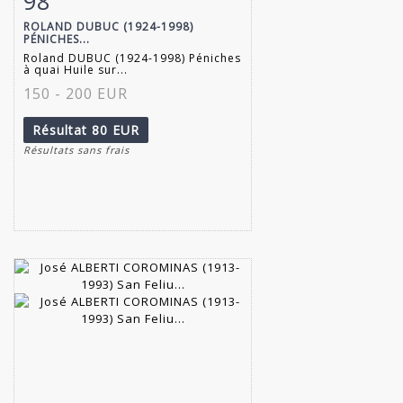
98
ROLAND DUBUC (1924-1998)
PÉNICHES...
Roland DUBUC (1924-1998) Péniches
à quai Huile sur...
150 - 200 EUR
Résultat
80 EUR
Résultats sans frais