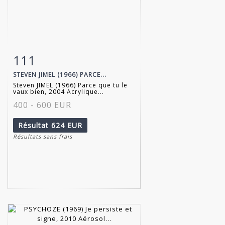
111
Fiche détaillée
Zoom
STEVEN JIMEL (1966) PARCE...
Steven JIMEL (1966) Parce que tu le
vaux bien, 2004 Acrylique...
400 - 600 EUR
Résultat
624 EUR
Résultats sans frais