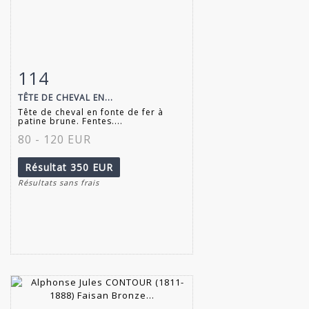
114
Fiche détaillée
Zoom
TÊTE DE CHEVAL EN...
Tête de cheval en fonte de fer à
patine brune. Fentes....
80 - 120 EUR
Résultat
350 EUR
Résultats sans frais