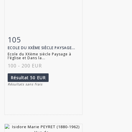
105
Fiche détaillée
Zoom
ECOLE DU XXÈME SIÈCLE PAYSAGE...
Ecole du XXème siècle Paysage à
l’église et Dans la...
100 - 200 EUR
Résultat
50 EUR
Résultats sans frais