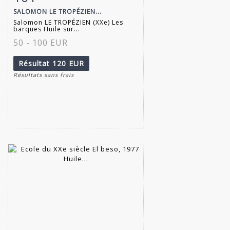
SALOMON LE TROPÉZIEN...
Salomon LE TROPÉZIEN (XXe) Les
barques Huile sur...
50 - 100 EUR
Résultat
120 EUR
Résultats sans frais