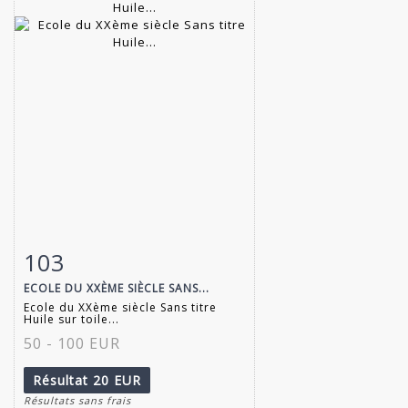
103
Fiche détaillée
Zoom
ECOLE DU XXÈME SIÈCLE SANS...
Ecole du XXème siècle Sans titre
Huile sur toile...
50 - 100 EUR
Résultat
20 EUR
Résultats sans frais