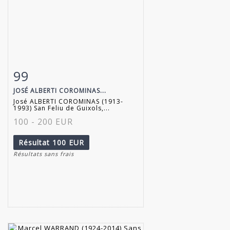
99
Fiche détaillée
Zoom
JOSÉ ALBERTI COROMINAS...
José ALBERTI COROMINAS (1913-
1993) San Feliu de Guixols,...
100 - 200 EUR
Résultat
100 EUR
Résultats sans frais