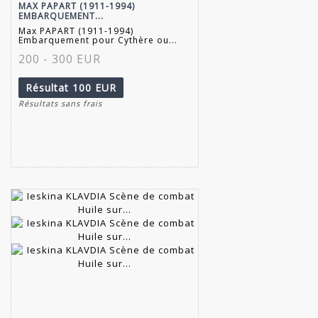
MAX PAPART (1911-1994)
EMBARQUEMENT...
Max PAPART (1911-1994)
Embarquement pour Cythère ou...
200 - 300 EUR
Résultat
100 EUR
Résultats sans frais