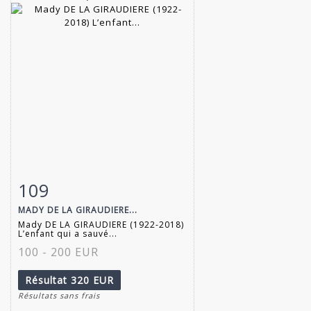
109
Fiche détaillée
Zoom
MADY DE LA GIRAUDIERE...
Mady DE LA GIRAUDIERE (1922-2018)
L’enfant qui a sauvé...
100 - 200 EUR
Résultat
320 EUR
Résultats sans frais