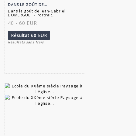
DANS LE GOÛT DE...
Dans le goût de Jean-Gabriel
DOMERGUE : - Portrait...
40 - 60 EUR
Résultat
60 EUR
Résultats sans frais