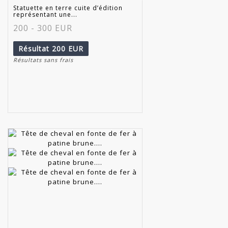
Statuette en terre cuite d’édition
représentant une...
200 - 300 EUR
Résultat
200 EUR
Résultats sans frais