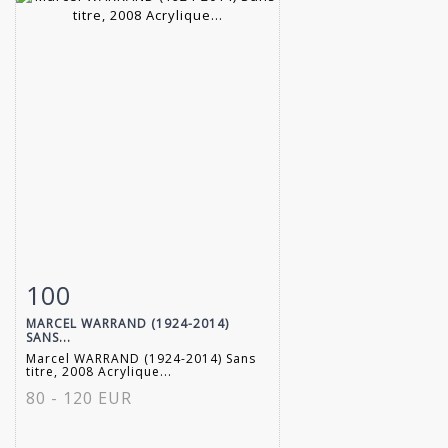
100
Fiche détaillée
Zoom
MARCEL WARRAND (1924-2014)
SANS...
Marcel WARRAND (1924-2014) Sans
titre, 2008 Acrylique...
80 - 120 EUR