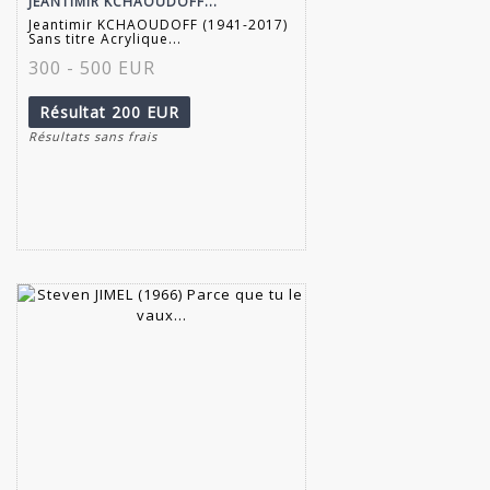
JEANTIMIR KCHAOUDOFF...
Jeantimir KCHAOUDOFF (1941-2017)
Sans titre Acrylique...
300 - 500 EUR
Résultat
200 EUR
Résultats sans frais