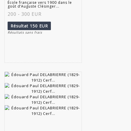
École française vers 1900 dans le
goût d’Auguste Clésinger...
200 - 300 EUR
Résultat
150 EUR
Résultats sans frais