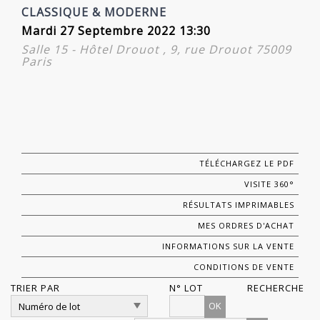
CLASSIQUE & MODERNE
Mardi 27 Septembre 2022 13:30
Salle 15 - Hôtel Drouot , 9, rue Drouot 75009
Paris
TÉLÉCHARGEZ LE PDF
VISITE 360°
RÉSULTATS IMPRIMABLES
MES ORDRES D'ACHAT
INFORMATIONS SUR LA VENTE
CONDITIONS DE VENTE
TRIER PAR
N° LOT
RECHERCHE
OK