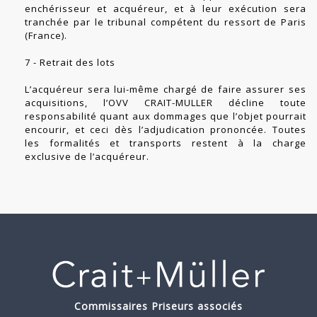
enchérisseur et acquéreur, et à leur exécution sera
tranchée par le tribunal compétent du ressort de Paris
(France).
7 - Retrait des lots
L’acquéreur sera lui-même chargé de faire assurer ses
acquisitions, l’OVV CRAIT-MULLER décline toute
responsabilité quant aux dommages que l’objet pourrait
encourir, et ceci dès l’adjudication prononcée. Toutes
les formalités et transports restent à la charge
exclusive de l’acquéreur.
Commissaires Priseurs associés