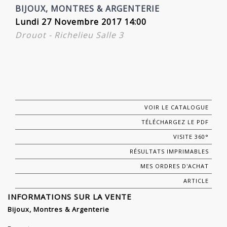
BIJOUX, MONTRES & ARGENTERIE
Lundi 27 Novembre 2017 14:00
Drouot - Richelieu Salle 3
VOIR LE CATALOGUE
TÉLÉCHARGEZ LE PDF
VISITE 360°
RÉSULTATS IMPRIMABLES
MES ORDRES D'ACHAT
ARTICLE
INFORMATIONS SUR LA VENTE
Bijoux, Montres & Argenterie