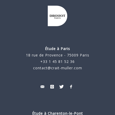
Étude à Paris
18 rue de Provence - 75009 Paris
+33 1 45 81 52 36
contact@crait-muller.com
Étude à
Charenton-le-Pont