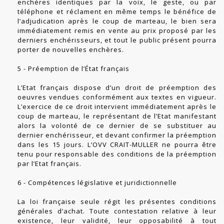
enchères identiques par la voix, le geste, ou par
téléphone et réclament en même temps le bénéfice de
l’adjudication après le coup de marteau, le bien sera
immédiatement remis en vente au prix proposé par les
derniers enchérisseurs, et tout le public présent pourra
porter de nouvelles enchères.
5 - Préemption de l’État français
L’Etat français dispose d’un droit de préemption des
oeuvres vendues conformément aux textes en vigueur.
L’exercice de ce droit intervient immédiatement après le
coup de marteau, le représentant de l’Etat manifestant
alors la volonté de ce dernier de se substituer au
dernier enchérisseur, et devant confirmer la préemption
dans les 15 jours. L’OVV CRAIT-MULLER ne pourra être
tenu pour responsable des conditions de la préemption
par l’Etat français.
6 - Compétences législative et juridictionnelle
La loi française seule régit les présentes conditions
générales d’achat. Toute contestation relative à leur
existence, leur validité, leur opposabilité à tout