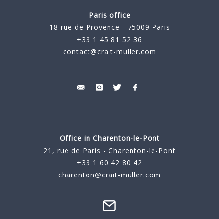
Paris office
18 rue de Provence - 75009 Paris
+33 1 45 81 52 36
contact@crait-muller.com
Office in Charenton-le-Pont
21, rue de Paris - Charenton-le-Pont
+33 1 60 42 80 42
charenton@crait-muller.com