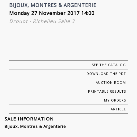
BIJOUX, MONTRES & ARGENTERIE
Monday 27 November 2017 14:00
Drouot - Richelieu Salle 3
SEE THE CATALOG
DOWNLOAD THE PDF
AUCTION ROOM
PRINTABLE RESULTS
MY ORDERS
ARTICLE
SALE INFORMATION
Bijoux, Montres & Argenterie