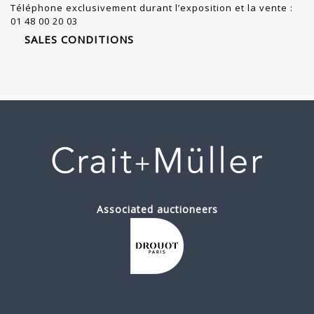
Téléphone exclusivement durant l’exposition et la vente :
01 48 00 20 03
SALES CONDITIONS
Associated auctioneers