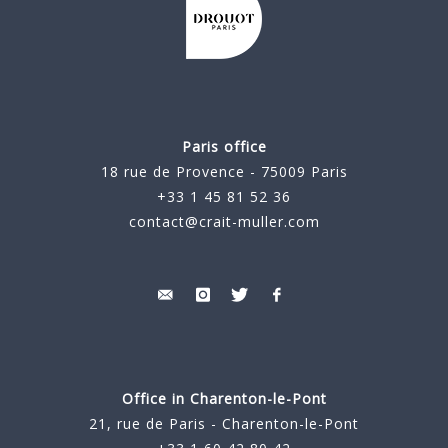
Paris office
18 rue de Provence - 75009 Paris
+33 1 45 81 52 36
contact@crait-muller.com
Office in Charenton-le-Pont
21, rue de Paris - Charenton-le-Pont