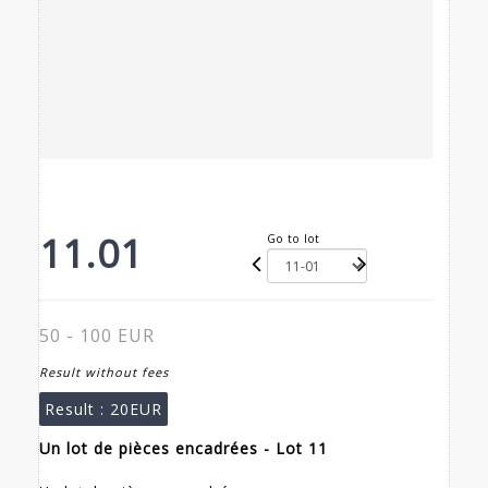
11.01
Go to lot
50 - 100 EUR
Result without fees
Result :
20EUR
Un lot de pièces encadrées - Lot 11