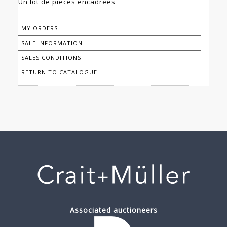
Un lot de pièces encadrées
MY ORDERS
SALE INFORMATION
SALES CONDITIONS
RETURN TO CATALOGUE
Associated auctioneers