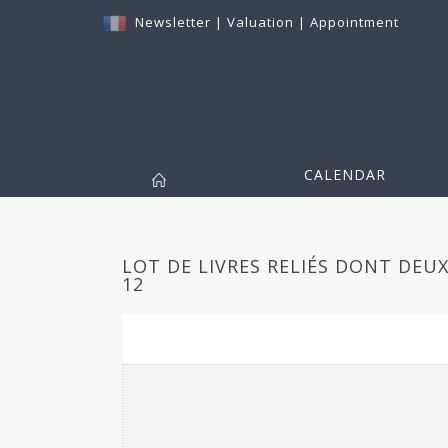
Newsletter
|
Valuation
|
Appointment
CALENDAR
LOT DE LIVRES RELIÉS DONT DEUX
12