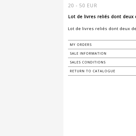
20 - 50 EUR
Lot de livres reliés dont deux 
MY ORDERS
SALE INFORMATION
SALES CONDITIONS
RETURN TO CATALOGUE