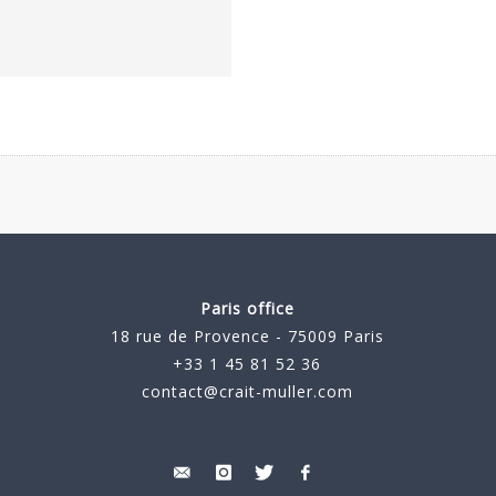
Paris office
18 rue de Provence - 75009 Paris
+33 1 45 81 52 36
contact@crait-muller.com