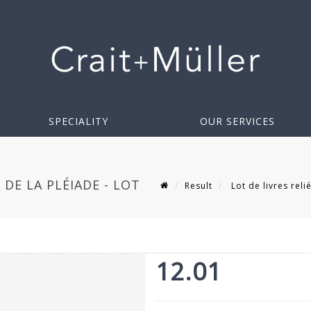
SPECIALITY
OUR SERVICES
 DE LA PLÉIADE - LOT
Result
Lot de livres reli
12.01