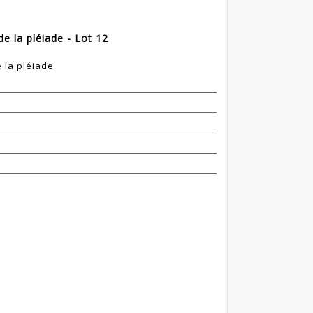
de la pléiade - Lot 12