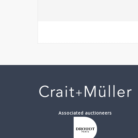
Associated auctioneers