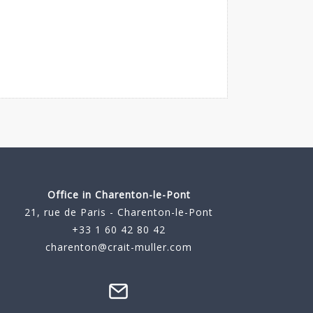
Office in Charenton-le-Pont
21, rue de Paris - Charenton-le-Pont
+33 1 60 42 80 42
charenton@crait-muller.com