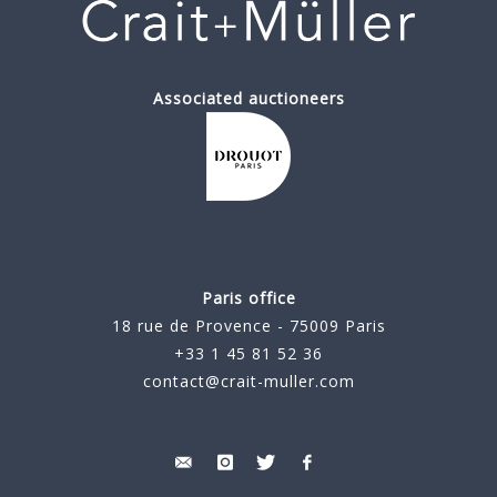
Associated auctioneers
Paris office
18 rue de Provence - 75009 Paris
+33 1 45 81 52 36
contact@crait-muller.com