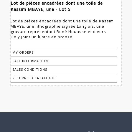
Lot de pièces encadrées dont une toile de
Kassim MBAYE, une - Lot 5
Lot de pièces encadrées dont une toile de Kassim
MBAYE, une lithographie signée Langlois, une
gravure représentant René Houasse et divers
On y joint un lustre en bronze.
MY ORDERS
SALE INFORMATION
SALES CONDITIONS
RETURN TO CATALOGUE