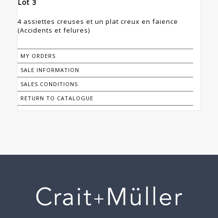
Lot 3
4 assiettes creuses et un plat creux en faience
(Accidents et felures)
MY ORDERS
SALE INFORMATION
SALES CONDITIONS
RETURN TO CATALOGUE