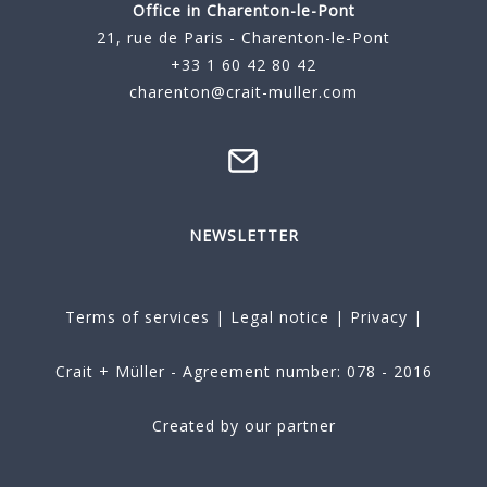
Office in Charenton-le-Pont
21, rue de Paris - Charenton-le-Pont
+33 1 60 42 80 42
charenton@crait-muller.com
NEWSLETTER
Terms of services
|
Legal notice
|
Privacy
|
Crait + Müller - Agreement number: 078 - 2016
Created by our partner