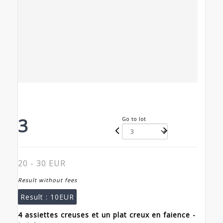
3
Go to lot
20 - 30 EUR
Result without fees
Result :
10EUR
4 assiettes creuses et un plat creux en faience -