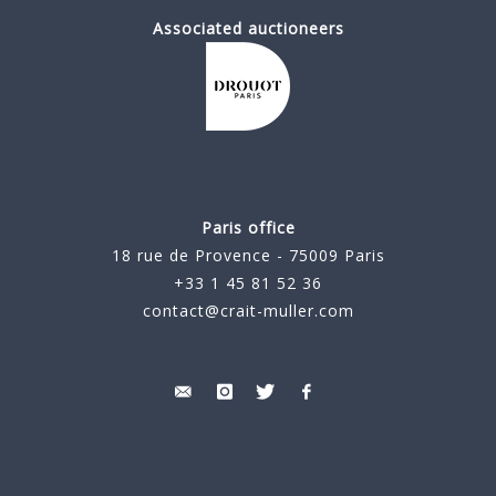
Associated auctioneers
Paris office
18 rue de Provence - 75009 Paris
+33 1 45 81 52 36
contact@crait-muller.com