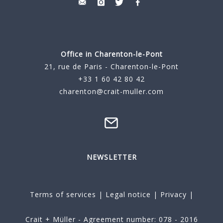
Office in Charenton-le-Pont
21, rue de Paris - Charenton-le-Pont
+33 1 60 42 80 42
charenton@crait-muller.com
NEWSLETTER
Terms of services
|
Legal notice
|
Privacy
|
Crait + Müller - Agreement number: 078 - 2016