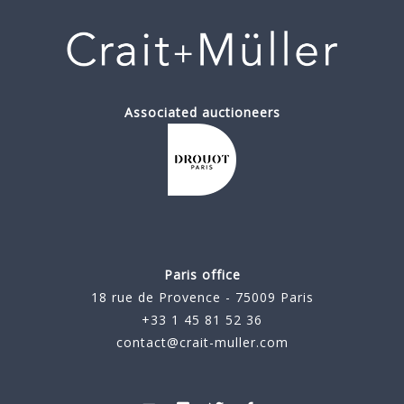
Associated auctioneers
Paris office
18 rue de Provence - 75009 Paris
+33 1 45 81 52 36
contact@crait-muller.com