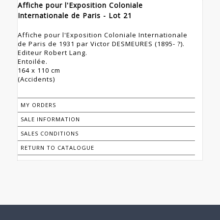
Affiche pour l'Exposition Coloniale
Internationale de Paris - Lot 21
Affiche pour l'Exposition Coloniale Internationale
de Paris de 1931 par Victor DESMEURES (1895- ?).
Editeur Robert Lang.
Entoilée.
164 x 110 cm
(Accidents)
MY ORDERS
SALE INFORMATION
SALES CONDITIONS
RETURN TO CATALOGUE