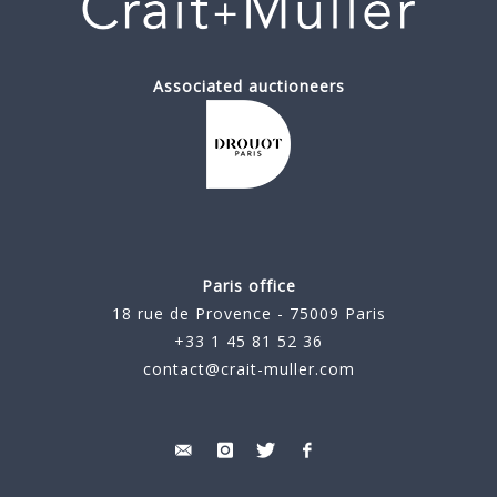
Associated auctioneers
Paris office
18 rue de Provence - 75009 Paris
+33 1 45 81 52 36
contact@crait-muller.com