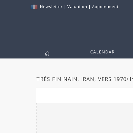
Newsletter
|
Valuation
|
Appointment
CALENDAR
TRÈS FIN NAIN, IRAN, VERS 1970/1