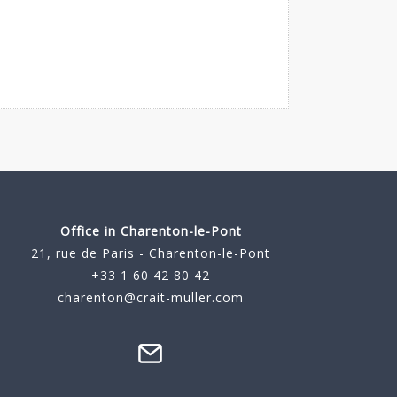
Office in Charenton-le-Pont
21, rue de Paris - Charenton-le-Pont
+33 1 60 42 80 42
charenton@crait-muller.com