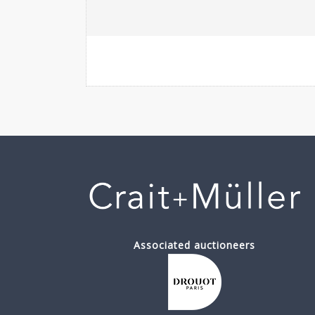
Associated auctioneers