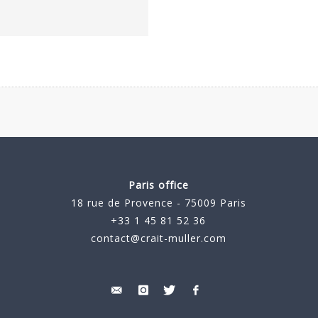
Paris office
18 rue de Provence - 75009 Paris
+33 1 45 81 52 36
contact@crait-muller.com