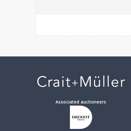
Associated auctioneers