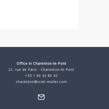
Office in Charenton-le-Pont
21, rue de Paris - Charenton-le-Pont
+33 1 60 42 80 42
charenton@crait-muller.com