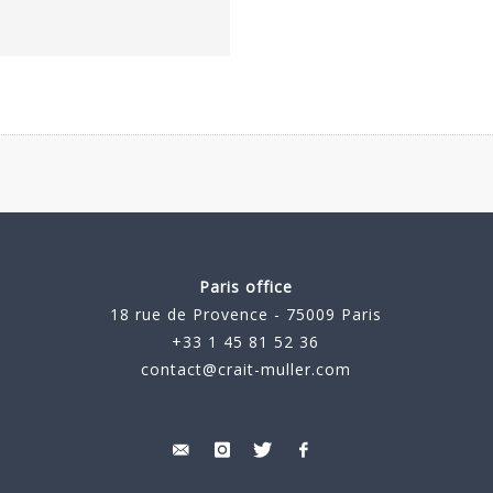
Paris office
18 rue de Provence - 75009 Paris
+33 1 45 81 52 36
contact@crait-muller.com