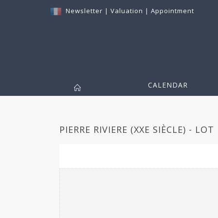
Newsletter
|
Valuation
|
Appointment
CALENDAR
PIERRE RIVIERE (XXE SIÈCLE) - LOT