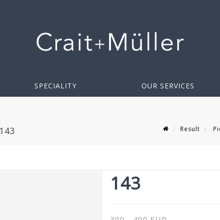
SPECIALITY
OUR SERVICES
Result
Pi
 143
143