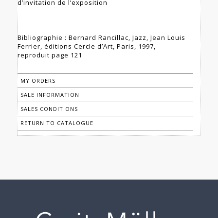
d’invitation de l’exposition
Bibliographie : Bernard Rancillac, Jazz, Jean Louis
Ferrier, éditions Cercle d’Art, Paris, 1997,
reproduit page 121
MY ORDERS
SALE INFORMATION
SALES CONDITIONS
RETURN TO CATALOGUE