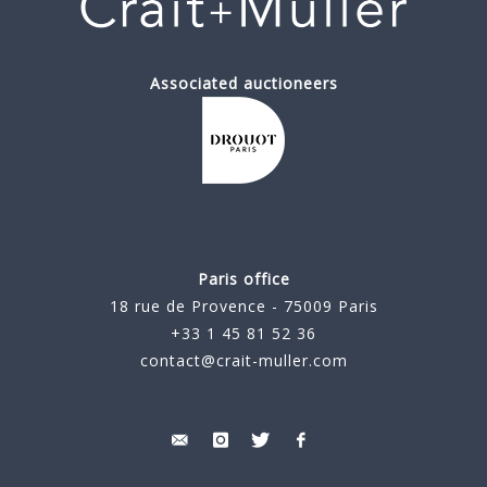
Associated auctioneers
Paris office
18 rue de Provence - 75009 Paris
+33 1 45 81 52 36
contact@crait-muller.com