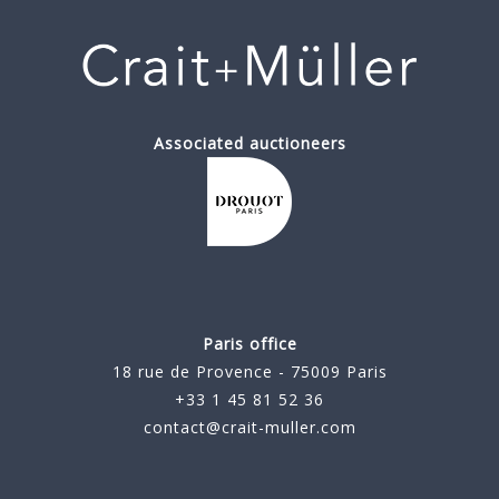
Associated auctioneers
Paris office
18 rue de Provence - 75009 Paris
+33 1 45 81 52 36
contact@crait-muller.com