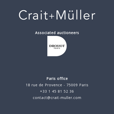
Associated auctioneers
Paris office
18 rue de Provence - 75009 Paris
+33 1 45 81 52 36
contact@crait-muller.com