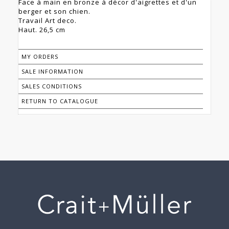
Face à main en bronze à décor d'aigrettes et d'un
berger et son chien.
Travail Art deco.
Haut. 26,5 cm
MY ORDERS
SALE INFORMATION
SALES CONDITIONS
RETURN TO CATALOGUE