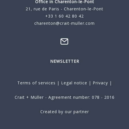
Office in Charenton-le-Pont
21, rue de Paris - Charenton-le-Pont
+33 1 60 42 80 42
charenton@crait-muller.com
NEWSLETTER
Terms of services
|
Legal notice
|
Privacy
|
Crait + Müller - Agreement number: 078 - 2016
Created by our partner