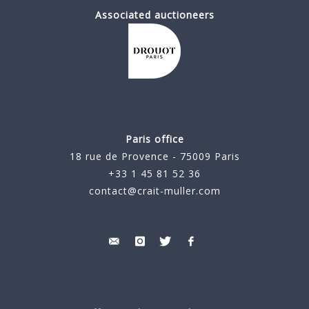
Associated auctioneers
Paris office
18 rue de Provence - 75009 Paris
+33 1 45 81 52 36
contact@crait-muller.com