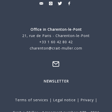
Office in Charenton-le-Pont
21, rue de Paris - Charenton-le-Pont
+33 1 60 42 80 42
charenton@crait-muller.com
NEWSLETTER
Terms of services
|
Legal notice
|
Privacy
|