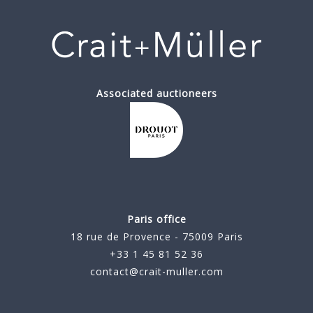
Associated auctioneers
Paris office
18 rue de Provence - 75009 Paris
+33 1 45 81 52 36
contact@crait-muller.com