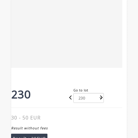
230
Go to lot
30 - 50 EUR
Result without fees