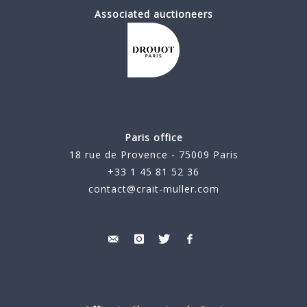
Associated auctioneers
Paris office
18 rue de Provence - 75009 Paris
+33 1 45 81 52 36
contact@crait-muller.com