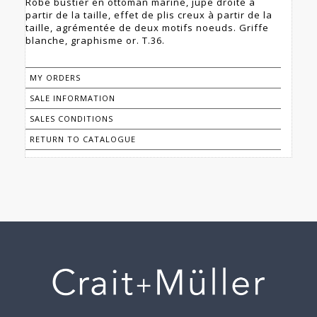
Robe bustier en ottoman marine, jupe droite à
partir de la taille, effet de plis creux à partir de la
taille, agrémentée de deux motifs noeuds. Griffe
blanche, graphisme or. T.36.
MY ORDERS
SALE INFORMATION
SALES CONDITIONS
RETURN TO CATALOGUE