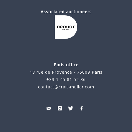
Associated auctioneers
Paris office
18 rue de Provence - 75009 Paris
+33 1 45 81 52 36
contact@crait-muller.com