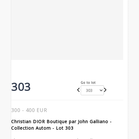
303
Go to lot
300 - 400 EUR
Christian DIOR Boutique par John Galliano -
Collection Autom - Lot 303