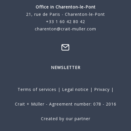
Office in Charenton-le-Pont
21, rue de Paris - Charenton-le-Pont
+33 1 60 42 80 42
charenton@crait-muller.com
NEWSLETTER
Terms of services
|
Legal notice
|
Privacy
|
Crait + Müller - Agreement number: 078 - 2016
Created by our partner