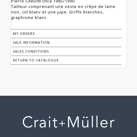
Pierre CARDIN citca 1985/1990
Tailleur comprenant une veste en crêpe de laine
noir, col blanc et une jupe. Griffe blanches,
graphisme blanc.
MY ORDERS
SALE INFORMATION
SALES CONDITIONS
RETURN TO CATALOGUE