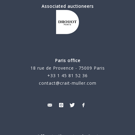
Associated auctioneers
Paris office
18 rue de Provence - 75009 Paris
+33 1 45 81 52 36
contact@crait-muller.com