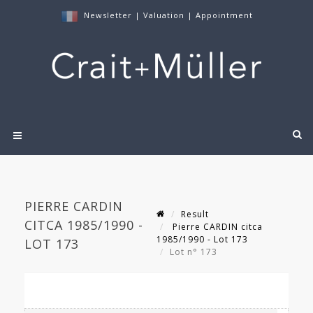
Newsletter
|
Valuation
|
Appointment
PIERRE CARDIN
Result
CITCA 1985/1990 -
Pierre CARDIN citca
1985/1990 - Lot 173
LOT 173
Lot n° 173