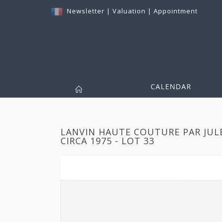
Newsletter
|
Valuation
|
Appointment
CALENDAR
LANVIN HAUTE COUTURE PAR JUL
CIRCA 1975 - LOT 33