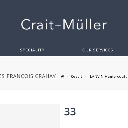
SPECIALITY
OUR SERVICES
ES FRANÇOIS CRAHAY
Result
LANVIN Haute couture
33