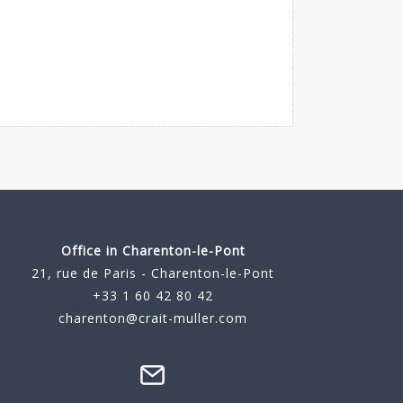
Office in Charenton-le-Pont
21, rue de Paris - Charenton-le-Pont
+33 1 60 42 80 42
charenton@crait-muller.com