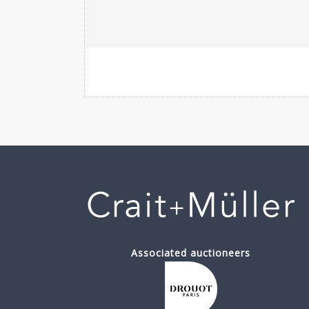
Associated auctioneers