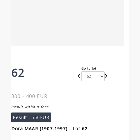
62
Go to lot
300 - 400 EUR
Result without fees
Result :
550EUR
Dora MAAR (1907-1997) - Lot 62