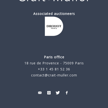
Associated auctioneers
Paris office
18 rue de Provence - 75009 Paris
+33 1 45 81 52 36
contact@crait-muller.com