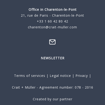
Office in Charenton-le-Pont
21, rue de Paris - Charenton-le-Pont
+33 1 60 42 80 42
charenton@crait-muller.com
NEWSLETTER
Terms of services
|
Legal notice
|
Privacy
|
Crait + Müller - Agreement number: 078 - 2016
Created by our partner