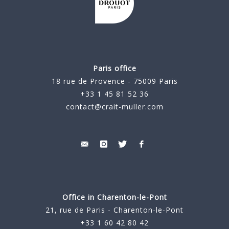
Paris office
18 rue de Provence - 75009 Paris
+33 1 45 81 52 36
contact@crait-muller.com
Office in Charenton-le-Pont
21, rue de Paris - Charenton-le-Pont
+33 1 60 42 80 42