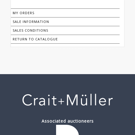
MY ORDERS
SALE INFORMATION
SALES CONDITIONS
RETURN TO CATALOGUE
Associated auctioneers