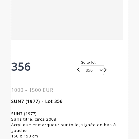
356
Go to lot
1000 - 1500 EUR
SUN7 (1977) - Lot 356
SUN7 (1977)
Sans titre, circa 2008
Acrylique et marqueur sur toile, signée en bas à
gauche
150 x 150 cm